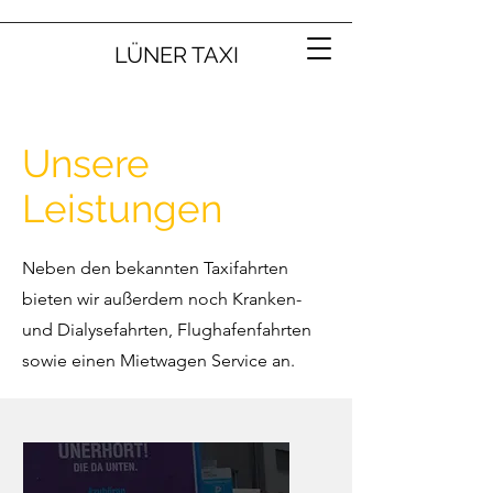
LÜNER TAXI
Unsere
Leistungen
Neben den bekannten Taxifahrten
bieten wir außerdem noch Kranken-
und Dialysefahrten, Flughafenfahrten
sowie einen Mietwagen Service an.